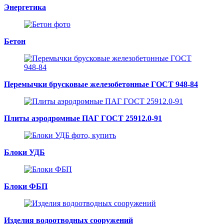
Энергетика
Бетон
Перемычки брусковые железобетонные ГОСТ 948-84
Плиты аэродромные ПАГ ГОСТ 25912.0-91
Блоки УДБ
Блоки ФБП
Изделия водоотводных сооружений