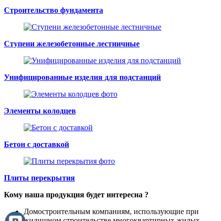
Строительство фундамента
Ступени железобетонные лестничные
Унифицированные изделия для подстанций
Элементы колодцев
Бетон с доставкой
Плиты перекрытия
Кому наша продукция будет интересна ?
Домостроительным компаниям, использующие при
жилищном строительстве многоквартирных жилых