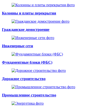
Колонны и плиты перекрытия
Гражданское домостроение
Инженерные сети
Фундаментные блоки (ФБС)
Дорожное строительство
Промышленное строительство