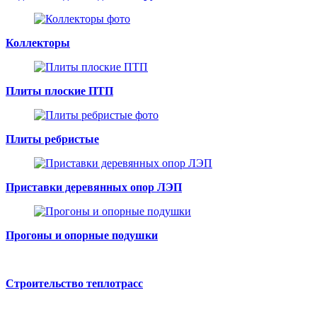
Коллекторы
Плиты плоские ПТП
Плиты ребристые
Приставки деревянных опор ЛЭП
Прогоны и опорные подушки
Строительство теплотрасс