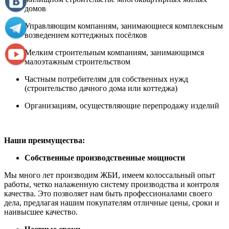
домов
Управляющим компаниям, занимающиеся комплексным
возведением коттеджных посёлков
Мелким строительным компаниям, занимающимся
малоэтажным строительством
Частным потребителям для собственных нужд
(строительство дачного дома или коттеджа)
Организациям, осуществляющие перепродажу изделий
Наши преимущества:
Собственные производственные мощности
Мы много лет производим ЖБИ, имеем колоссальный опыт
работы, четко налаженную систему производства и контроля
качества. Это позволяет нам быть профессионалами своего
дела, предлагая нашим покупателям отличные цены, сроки и
наивысшее качество.