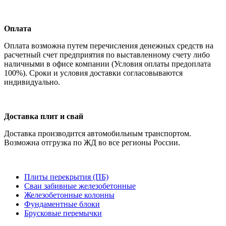
Оплата
Оплата возможна путем перечисления денежных средств на
расчетный счет предприятия по выставленному счету либо
наличными в офисе компании (Условия оплаты предоплата
100%). Сроки и условия доставки согласовываются
индивидуально.
Доставка плит и свай
Доставка производится автомобильным транспортом.
Возможна отгрузка по ЖД во все регионы России.
Плиты перекрытия (ПБ)
Сваи забивные железобетонные
Железобетонные колонны
Фундаментные блоки
Брусковые перемычки