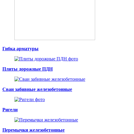
Гибка арматуры
Плиты дорожные ПДН
Сваи забивные железобетонные
Ригели
Перемычки железобетонные