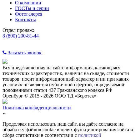
О компании
ГОСТы и серии
Фотогалерея
Контакты
Отдел продаж:
8 (800) 200-81-44
Заказать звонок
Вся представленная на сайте информация, касающаяся
технических характеристик, наличия на складе, стоимости
товаров, носит информационный характер и ни при каких
условиях не является публичной офертой, определяемой
положениями статьи 437 Гражданского кодекса РФ
Оренбург © 2015 - 2026 ООО ТД «Беротек»
Политика конфиденциальности
Продолжая использовать наш сайт, вы даёте согласие на
обработку файлов cookie в целях функционирования сайта и
сбора статистики в соответствии с
политикой