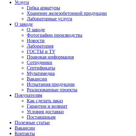
Услуги
Гибка арматуры
Хранение железобетонной продукции
Лабораторные услуги
О заводе
О заводе
Фотографии производства
Новости
Лаборатория
ГОСТЫ и ТУ
Правовая информация
Сотрудники
Сертификаты
Мультимедиа
Вакансии
Испытания продукции
Реализованные проекты
Покупателям
Как сделать заказ
Гарантии и возврат
Условия доставки
Поставщикам
Полезные статьи
Вакансии
Контакты