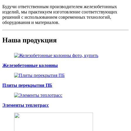
Будучи ответственным производителем железобетонных
изделий, мы практикуем изготовление соответствующих
решений с использованием современных технологий,
оборудования и материалов.
Наша продукция
Железобетонные колонны
Плиты перекрытия ПБ
Элементы теплотрасс