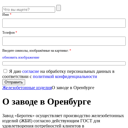
Имя
*
Телефон
*
Введите символы, изображённые на картинке:
*
обновить изображение
Я даю
согласие
на обработку персональных данных в
соответствии с
политикой конфиденциальности
Железобетонные изделия
О заводе в Оренбурге
О заводе в Оренбурге
Завод «Беротек» осуществляет производство железобетонных
изделий (ЖБИ) согласно действующим ГОСТ для
удовлетворения потребностей клиентов в