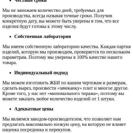
Честные сроки
Мы не занижаем количество дней, требуемых для
производства, всегда называя точные сроки. Получив
конкретную дату, вы можете быть уверены в том, что все
изделия будут готовы к этому числу.
Собственная лаборатория
Мы имеем собственную лабораторию качества. Каждая партия
изделий, которую мы производим, проверяется по нескольким
параметрам. Поэтому мы уверены в 100% качестве нашего
товара.
Индивидуальный подход
Мы можем изготовить ЖБИ по вашим чертежам и размерам,
сделать вырез, произвести «зачеканку» плит и многое другое.
Кроме того, у нас нет «минимального тиража», поэтому вы
можете заказать любое количество изделий от 1 штуки.
Адекватные цены
Мы являемся заводом-производителем, что позволяет нам
предлагать максимально низкую цену, на которую не влияет
наценка посредника и перекупов.