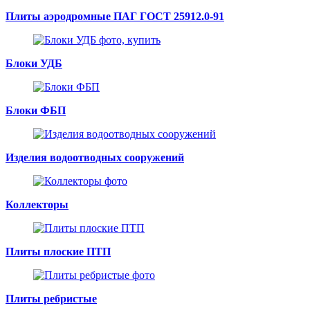
Плиты аэродромные ПАГ ГОСТ 25912.0-91
Блоки УДБ
Блоки ФБП
Изделия водоотводных сооружений
Коллекторы
Плиты плоские ПТП
Плиты ребристые