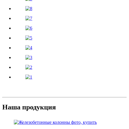
Наша продукция