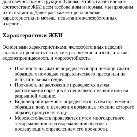
долговечность конструкций. Однако, чтобы гарантировать
соответствие ЖБИ всем требованиям и нормам, мы проводим
их испытания. Далее расскажем про основные
характеристики и методы испытания железобетонных
изделий.
Характеристики ЖБИ
Основными характеристиками железобетонных изделий
являются прочность на сжатие, растяжение и изгиб, а также
водонепроницаемость и морозостойкость.
Прочность на сжатие определяется при помощи сжатия
образцов с помощью гидравлического пресса или на
испытательном стенде.
Прочность на растяжение проверяется путем
растягивания образцов в специальной машине или на
разрывной машине.
Водонепроницаемость определяется путем погружения
образца в воду и измерения времени, в течение которого
образец пропускает воду.
Морозостойкость проверяется путем многократного
замораживания и размораживания образца с
последующим определением его прочности.