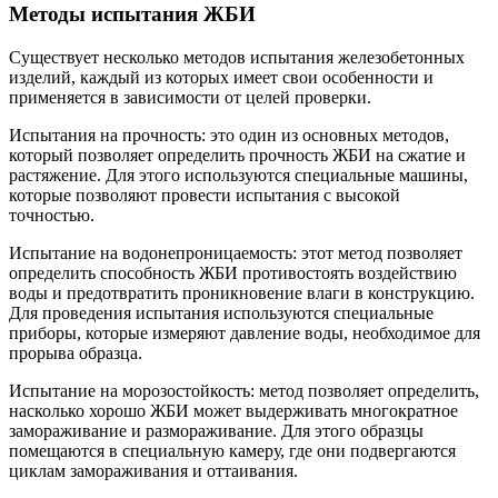
Методы испытания ЖБИ
Существует несколько методов испытания железобетонных
изделий, каждый из которых имеет свои особенности и
применяется в зависимости от целей проверки.
Испытания на прочность: это один из основных методов,
который позволяет определить прочность ЖБИ на сжатие и
растяжение. Для этого используются специальные машины,
которые позволяют провести испытания с высокой
точностью.
Испытание на водонепроницаемость: этот метод позволяет
определить способность ЖБИ противостоять воздействию
воды и предотвратить проникновение влаги в конструкцию.
Для проведения испытания используются специальные
приборы, которые измеряют давление воды, необходимое для
прорыва образца.
Испытание на морозостойкость: метод позволяет определить,
насколько хорошо ЖБИ может выдерживать многократное
замораживание и размораживание. Для этого образцы
помещаются в специальную камеру, где они подвергаются
циклам замораживания и оттаивания.