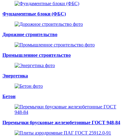
Фундаментные блоки (ФБС)
Дорожное строительство
Промышленное строительство
Энергетика
Бетон
Перемычки брусковые железобетонные ГОСТ 948-84