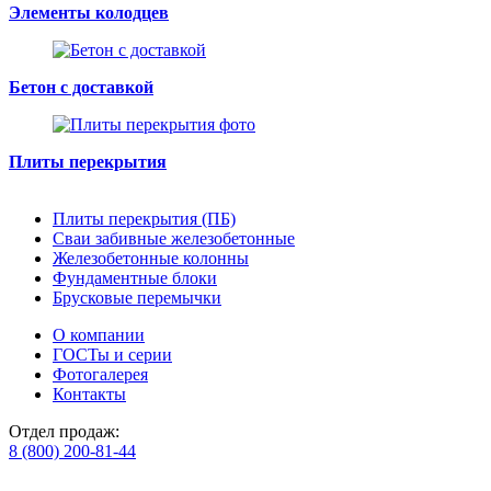
Элементы колодцев
Бетон с доставкой
Плиты перекрытия
Плиты перекрытия (ПБ)
Сваи забивные железобетонные
Железобетонные колонны
Фундаментные блоки
Брусковые перемычки
О компании
ГОСТы и серии
Фотогалерея
Контакты
Отдел продаж:
8 (800) 200-81-44