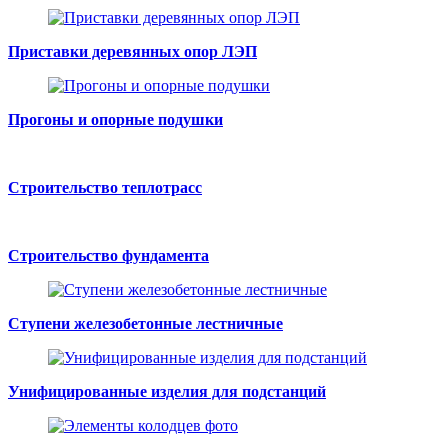
Приставки деревянных опор ЛЭП
Прогоны и опорные подушки
Строительство теплотрасс
Строительство фундамента
Ступени железобетонные лестничные
Унифицированные изделия для подстанций