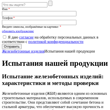
Имя
*
Телефон
*
Введите символы, изображённые на картинке:
*
обновить изображение
Я даю
согласие
на обработку персональных данных в
соответствии с
политикой конфиденциальности
Железобетонные изделия
Испытания нашей продукции
Испытания нашей продукции
Испытание железобетонных изделий:
характеристики и методы проверки
Железобетонные изделия (ЖБИ) являются одним из основных
строительных материалов, используемых в современном
строительстве. Они представляют собой сочетание бетона и
стальной арматуры, что обеспечивает высокую прочность и