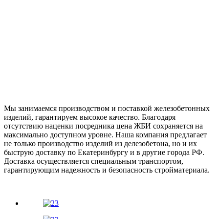
Мы занимаемся производством и поставкой железобетонных
изделий, гарантируем высокое качество. Благодаря
отсутствию наценки посредника цена ЖБИ сохраняется на
максимально доступном уровне. Наша компания предлагает
не только производство изделий из делезобетона, но и их
быструю доставку по Екатеринбургу и в другие города РФ.
Доставка осуществляется специальным транспортом,
гарантирующим надежность и безопасность стройматериала.