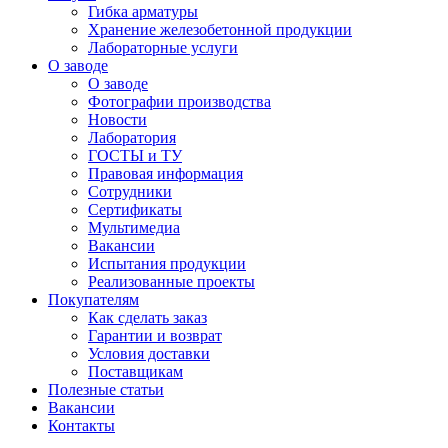
Гибка арматуры
Хранение железобетонной продукции
Лабораторные услуги
О заводе
О заводе
Фотографии производства
Новости
Лаборатория
ГОСТЫ и ТУ
Правовая информация
Сотрудники
Сертификаты
Мультимедиа
Вакансии
Испытания продукции
Реализованные проекты
Покупателям
Как сделать заказ
Гарантии и возврат
Условия доставки
Поставщикам
Полезные статьи
Вакансии
Контакты