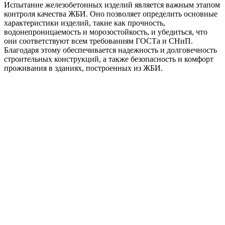
Испытание железобетонных изделий является важным этапом
контроля качества ЖБИ. Оно позволяет определить основные
характеристики изделий, такие как прочность,
водонепроницаемость и морозостойкость, и убедиться, что
они соответствуют всем требованиям ГОСТа и СНиП.
Благодаря этому обеспечивается надежность и долговечность
строительных конструкций, а также безопасность и комфорт
проживания в зданиях, построенных из ЖБИ.