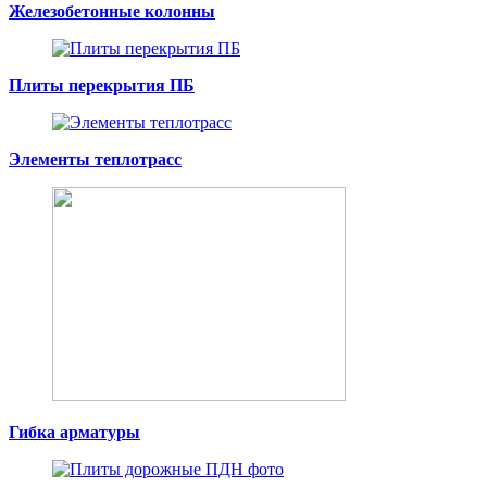
Железобетонные колонны
Плиты перекрытия ПБ
Элементы теплотрасс
Гибка арматуры