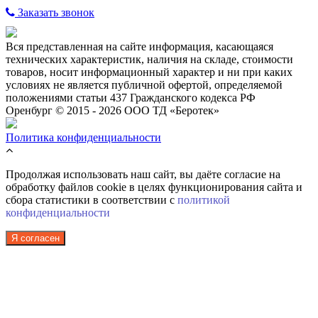
Заказать звонок
Вся представленная на сайте информация, касающаяся
технических характеристик, наличия на складе, стоимости
товаров, носит информационный характер и ни при каких
условиях не является публичной офертой, определяемой
положениями статьи 437 Гражданского кодекса РФ
Оренбург © 2015 - 2026 ООО ТД «Беротек»
Политика конфиденциальности
Продолжая использовать наш сайт, вы даёте согласие на
обработку файлов cookie в целях функционирования сайта и
сбора статистики в соответствии с
политикой
конфиденциальности
Я согласен