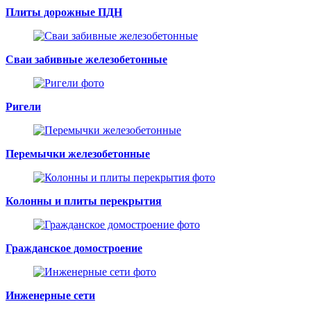
Плиты дорожные ПДН
Сваи забивные железобетонные
Ригели
Перемычки железобетонные
Колонны и плиты перекрытия
Гражданское домостроение
Инженерные сети