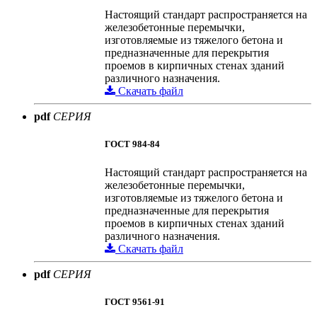
Настоящий стандарт распространяется на
железобетонные перемычки,
изготовляемые из тяжелого бетона и
предназначенные для перекрытия
проемов в кирпичных стенах зданий
различного назначения.
Скачать файл
pdf
СЕРИЯ
ГОСТ 984-84
Настоящий стандарт распространяется на
железобетонные перемычки,
изготовляемые из тяжелого бетона и
предназначенные для перекрытия
проемов в кирпичных стенах зданий
различного назначения.
Скачать файл
pdf
СЕРИЯ
ГОСТ 9561-91