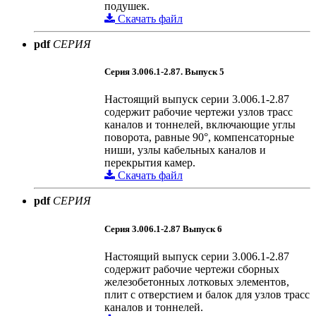
подушек.
Скачать файл
pdf
СЕРИЯ
Серия 3.006.1-2.87. Выпуск 5
Настоящий выпуск серии 3.006.1-2.87
содержит рабочие чертежи узлов трасс
каналов и тоннелей, включающие углы
поворота, равные 90°, компенсаторные
ниши, узлы кабельных каналов и
перекрытия камер.
Скачать файл
pdf
СЕРИЯ
Серия 3.006.1-2.87 Выпуск 6
Настоящий выпуск серии 3.006.1-2.87
содержит рабочие чертежи сборных
железобетонных лотковых элементов,
плит с отверстием и балок для узлов трасс
каналов и тоннелей.