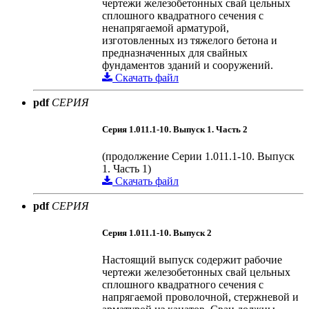
чертежи железобетонных свай цельных
сплошного квадратного сечения с
ненапрягаемой арматурой,
изготовленных из тяжелого бетона и
предназначенных для свайных
фундаментов зданий и сооружений.
Скачать файл
pdf
СЕРИЯ
Серия 1.011.1-10. Выпуск 1. Часть 2
(продолжение Серии 1.011.1-10. Выпуск
1. Часть 1)
Скачать файл
pdf
СЕРИЯ
Серия 1.011.1-10. Выпуск 2
Настоящий выпуск содержит рабочие
чертежи железобетонных свай цельных
сплошного квадратного сечения с
напрягаемой проволочной, стержневой и