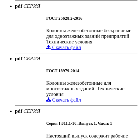
pdf
СЕРИЯ
ГОСТ 25628.2-2016
Колонны железобетонные бескрановые
для одноэтажных зданий предприятий.
Технические условия
Скачать файл
pdf
СЕРИЯ
ГОСТ 18979-2014
Колонны железобетонные для
многоэтажных зданий. Технические
условия
Скачать файл
pdf
СЕРИЯ
Серия 1.011.1-10. Выпуск 1. Часть 1
Настоящий выпуск содержит рабочие