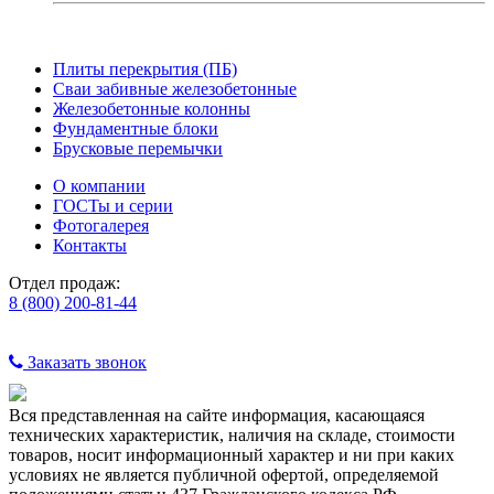
Плиты перекрытия (ПБ)
Сваи забивные железобетонные
Железобетонные колонны
Фундаментные блоки
Брусковые перемычки
О компании
ГОСТы и серии
Фотогалерея
Контакты
Отдел продаж:
8 (800) 200-81-44
Заказать звонок
Вся представленная на сайте информация, касающаяся
технических характеристик, наличия на складе, стоимости
товаров, носит информационный характер и ни при каких
условиях не является публичной офертой, определяемой