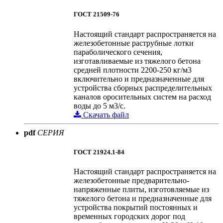
ГОСТ 21509-76
Настоящий стандарт распространяется на
железобетонные раструбные лотки
параболического сечения,
изготавливаемые из тяжелого бетона
средней плотности 2200-250 кг/м3
включительно и предназначенные для
устройства сборных распределительных
каналов оросительных систем на расход
воды до 5 м3/с.
Скачать файл
pdf
СЕРИЯ
ГОСТ 21924.1-84
Настоящий стандарт распространяется на
железобетонные предварительно-
напряженные плиты, изготовляемые из
тяжелого бетона и предназначенные для
устройства покрытий постоянных и
временных городских дорог под