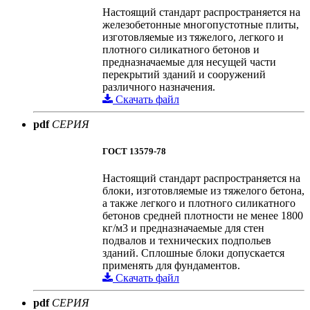
Настоящий стандарт распространяется на
железобетонные многопустотные плиты,
изготовляемые из тяжелого, легкого и
плотного силикатного бетонов и
предназначаемые для несущей части
перекрытий зданий и сооружений
различного назначения.
Скачать файл
pdf
СЕРИЯ
ГОСТ 13579-78
Настоящий стандарт распространяется на
блоки, изготовляемые из тяжелого бетона,
а также легкого и плотного силикатного
бетонов средней плотности не менее 1800
кг/м3 и предназначаемые для стен
подвалов и технических подпольев
зданий. Сплошные блоки допускается
применять для фундаментов.
Скачать файл
pdf
СЕРИЯ