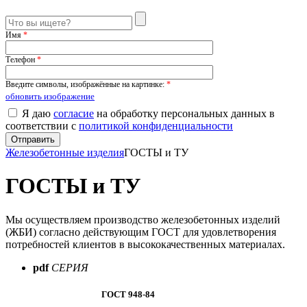
Имя
*
Телефон
*
Введите символы, изображённые на картинке:
*
обновить изображение
Я даю
согласие
на обработку персональных данных в
соответствии с
политикой конфиденциальности
Железобетонные изделия
ГОСТЫ и ТУ
ГОСТЫ и ТУ
Мы осуществляем производство железобетонных изделий
(ЖБИ) согласно действующим ГОСТ для удовлетворения
потребностей клиентов в высококачественных материалах.
pdf
СЕРИЯ
ГОСТ 948-84