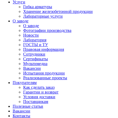
Услуги
Гибка арматуры
Хранение железобетонной продукции
Лабораторные услуги
О заводе
О заводе
Фотографии производства
Новости
Лаборатория
ГОСТЫ и ТУ
Правовая информация
Сотрудники
Сертификаты
Мультимедиа
Вакансии
Испытания продукции
Реализованные проекты
Покупателям
Как сделать заказ
Гарантии и возврат
Условия доставки
Поставщикам
Полезные статьи
Вакансии
Контакты