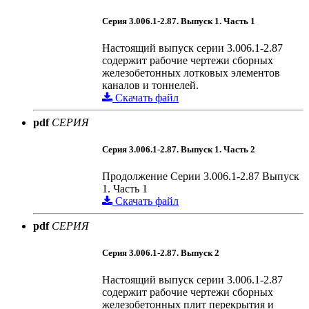
Серия 3.006.1-2.87. Выпуск 1. Часть 1
Настоящий выпуск серии 3.006.1-2.87
содержит рабочие чертежи сборных
железобетонных лотковых элементов
каналов и тоннелей.
Скачать файл
pdf
СЕРИЯ
Серия 3.006.1-2.87. Выпуск 1. Часть 2
Продолжение Серии 3.006.1-2.87 Выпуск
1. Часть 1
Скачать файл
pdf
СЕРИЯ
Серия 3.006.1-2.87. Выпуск 2
Настоящий выпуск серии 3.006.1-2.87
содержит рабочие чертежи сборных
железобетонных плит перекрытия и