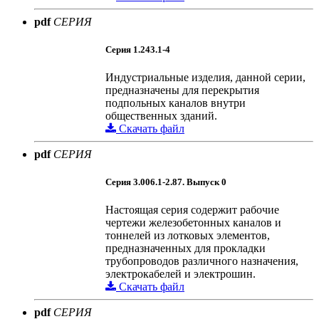
pdf
СЕРИЯ
Серия 1.243.1-4
Индустриальные изделия, данной серии,
предназначены для перекрытия
подпольных каналов внутри
общественных зданий.
Скачать файл
pdf
СЕРИЯ
Серия 3.006.1-2.87. Выпуск 0
Настоящая серия содержит рабочие
чертежи железобетонных каналов и
тоннелей из лотковых элементов,
предназначенных для прокладки
трубопроводов различного назначения,
электрокабелей и электрошин.
Скачать файл
pdf
СЕРИЯ