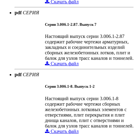
Скачать файл
pdf
СЕРИЯ
Серия 3.006.1-2.87. Выпуск 7
Настоящий выпуск серии 3.006.1-2.87
содержит рабочие чертежи арматурных,
закладных и соединительных изделий
сборных железобетонных лотков, плит и
балок для узлов трасс каналов и тоннелей.
Скачать файл
pdf
СЕРИЯ
Серия 3.006.1-8. Выпуск 1-2
Настоящий выпуск серии 3.006.1-8
содержит рабочие чертежи сборных
железобетонных лотковых элементов с
отверстиями, плит перекрытия и плит
днища каналов, плит с отверстиями и
балок для узлов трасс каналов и тоннелей.
Скачать файл