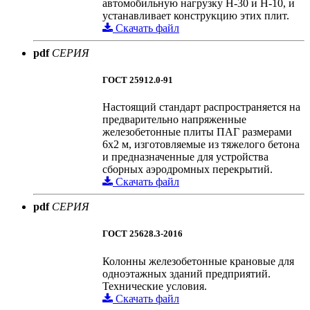
автомобильную нагрузку H-30 и H-10, и
устанавливает конструкцию этих плит.
Скачать файл
pdf
СЕРИЯ
ГОСТ 25912.0-91
Настоящий стандарт распространяется на
предварительно напряженные
железобетонные плиты ПАГ размерами
6х2 м, изготовляемые из тяжелого бетона
и предназначенные для устройства
сборных аэродромных перекрытий.
Скачать файл
pdf
СЕРИЯ
ГОСТ 25628.3-2016
Колонны железобетонные крановые для
одноэтажных зданий предприятий.
Технические условия.
Скачать файл