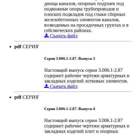
днища каналов, опорных подушек под
подвижные опоры трубопроводов и
плоских подкладок под стыки сборных
железобетонных элементов каналов,
возводимых на просадочных грунтах и в
сейсмических районах.
Скачать файл
pdf
СЕРИЯ
Серия 3.006.1-2.87. Выпуск 3
Настоящий выпуск серии 3.006.1-2.87
содержит рабочие чертежи арматурных и
закладных изделий лотковых элементов.
Скачать файл
pdf
СЕРИЯ
Серия 3.006.1-2.87. Выпуск 4
Настоящий выпуск серии 3.006.1-2.87
содержит рабочие чертежи арматурных и
закладных изделий плит и опорных