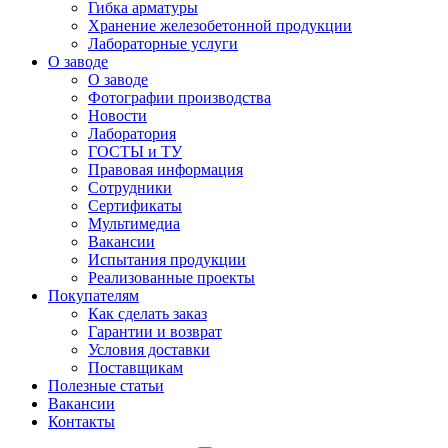
Гибка арматуры
Хранение железобетонной продукции
Лабораторные услуги
О заводе
О заводе
Фотографии производства
Новости
Лаборатория
ГОСТЫ и ТУ
Правовая информация
Сотрудники
Сертификаты
Мультимедиа
Вакансии
Испытания продукции
Реализованные проекты
Покупателям
Как сделать заказ
Гарантии и возврат
Условия доставки
Поставщикам
Полезные статьи
Вакансии
Контакты