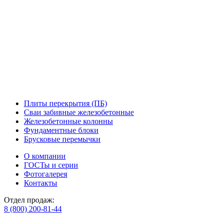
Плиты перекрытия (ПБ)
Сваи забивные железобетонные
Железобетонные колонны
Фундаментные блоки
Брусковые перемычки
О компании
ГОСТы и серии
Фотогалерея
Контакты
Отдел продаж:
8 (800) 200-81-44