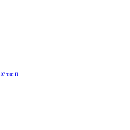
.87 тип П