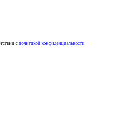
етствии с
политикой конфиденциальности