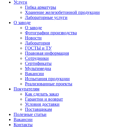
Услуги
Гибка арматуры
Хранение железобетонной продукции
Лабораторные услуги
О заводе
О заводе
Фотографии производства
Новости
Лаборатория
ГОСТЫ и ТУ
Правовая информация
Сотрудники
Сертификаты
Мультимедиа
Вакансии
Испытания продукции
Реализованные проекты
Покупателям
Как сделать заказ
Гарантии и возврат
Условия доставки
Поставщикам
Полезные статьи
Вакансии
Контакты