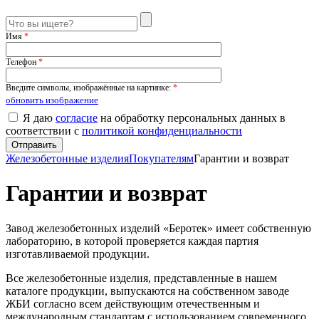
Имя
*
Телефон
*
Введите символы, изображённые на картинке:
*
обновить изображение
Я даю
согласие
на обработку персональных данных в
соответствии с
политикой конфиденциальности
Железобетонные изделия
Покупателям
Гарантии и возврат
Гарантии и возврат
Завод железобетонных изделий «Беротек» имеет собственную
лабораторию, в которой проверяется каждая партия
изготавливаемой продукции.
Все железобетонные изделия, представленные в нашем
каталоге продукции, выпускаются на собственном заводе
ЖБИ согласно всем действующим отечественным и
международным стандартам с использованием современного