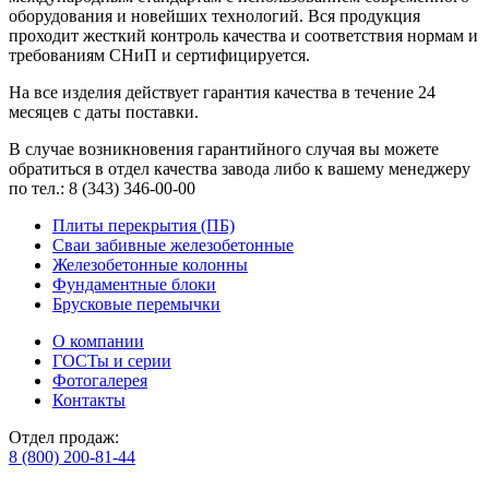
оборудования и новейших технологий. Вся продукция
проходит жесткий контроль качества и соответствия нормам и
требованиям СНиП и сертифицируется.
На все изделия действует гарантия качества в течение 24
месяцев с даты поставки.
В случае возникновения гарантийного случая вы можете
обратиться в отдел качества завода либо к вашему менеджеру
по тел.: 8 (343) 346-00-00
Плиты перекрытия (ПБ)
Сваи забивные железобетонные
Железобетонные колонны
Фундаментные блоки
Брусковые перемычки
О компании
ГОСТы и серии
Фотогалерея
Контакты
Отдел продаж:
8 (800) 200-81-44