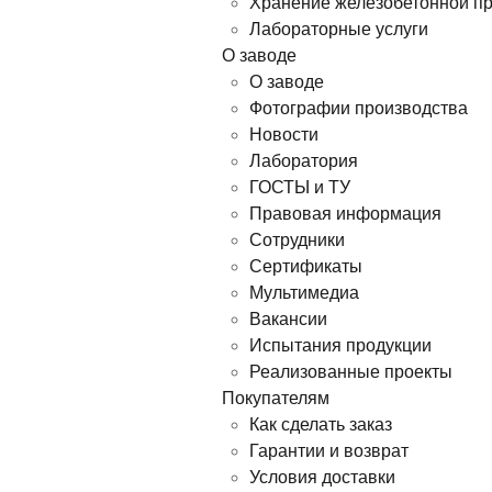
Хранение железобетонной п
Лабораторные услуги
О заводе
О заводе
Фотографии производства
Новости
Лаборатория
ГОСТЫ и ТУ
Правовая информация
Сотрудники
Сертификаты
Мультимедиа
Вакансии
Испытания продукции
Реализованные проекты
Покупателям
Как сделать заказ
Гарантии и возврат
Условия доставки