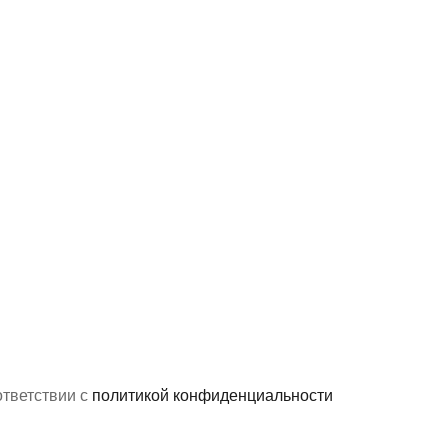
ответствии с
политикой конфиденциальности