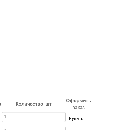
Оформить
а
Количество, шт
заказ
Купить