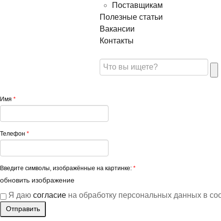
Поставщикам
Полезные статьи
Вакансии
Контакты
Имя
*
Телефон
*
Введите символы, изображённые на картинке:
*
обновить изображение
Я даю
согласие
на обработку персональных данных в со