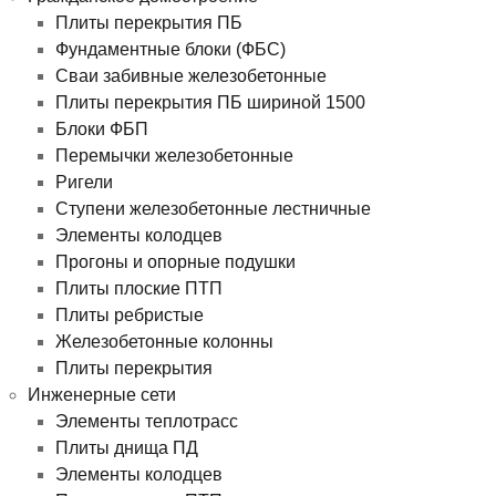
Плиты перекрытия ПБ
Фундаментные блоки (ФБС)
Сваи забивные железобетонные
Плиты перекрытия ПБ шириной 1500
Блоки ФБП
Перемычки железобетонные
Ригели
Ступени железобетонные лестничные
Элементы колодцев
Прогоны и опорные подушки
Плиты плоские ПТП
Плиты ребристые
Железобетонные колонны
Плиты перекрытия
Инженерные сети
Элементы теплотрасс
Плиты днища ПД
Элементы колодцев