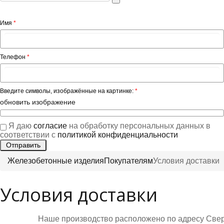
Имя
*
Телефон
*
Введите символы, изображённые на картинке:
*
обновить изображение
Я даю
согласие
на обработку персональных данных в
соответствии с
политикой конфиденциальности
Железобетонные изделия
Покупателям
Условия доставки
Условия доставки
Наше производство расположено по адресу Сверд