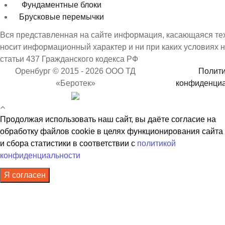
Фундаментные блоки
Брусковые перемычки
Вся представленная на сайте информация, касающаяся техн
носит информационный характер и ни при каких условиях 
статьи 437 Гражданского кодекса РФ
Оренбург © 2015 - 2026 ООО ТД
Полити
«Беротек»
конфиденциа
Продолжая использовать наш сайт, вы даёте согласие на
обработку файлов cookie в целях функционирования сайта
и сбора статистики в соответствии с
политикой
конфиденциальности
Я согласен