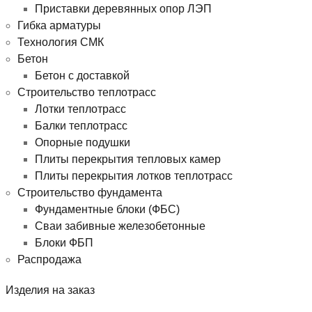
Приставки деревянных опор ЛЭП
Гибка арматуры
Технология СМК
Бетон
Бетон с доставкой
Строительство теплотрасс
Лотки теплотрасс
Балки теплотрасс
Опорные подушки
Плиты перекрытия тепловых камер
Плиты перекрытия лотков теплотрасс
Строительство фундамента
Фундаментные блоки (ФБС)
Сваи забивные железобетонные
Блоки ФБП
Распродажа
Изделия на заказ