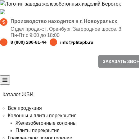
Производство находится в г. Новоуральск
Отдел продаж: г. Оренбург
,
Загородное шоссе, 3
Пн-Пт с 9:00 до 18:00
8 (800) 200-81-44
info@plitapb.ru
ЗАКАЗАТЬ ЗВО
Каталог ЖБИ
Вся продукция
Колонны и плиты перекрытия
Железобетонные колонны
Плиты перекрытия
Гражданское домостроение