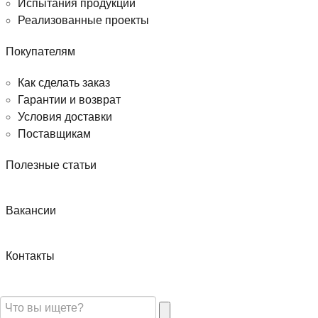
Испытания продукции
Реализованные проекты
Покупателям
Как сделать заказ
Гарантии и возврат
Условия доставки
Поставщикам
Полезные статьи
Вакансии
Контакты