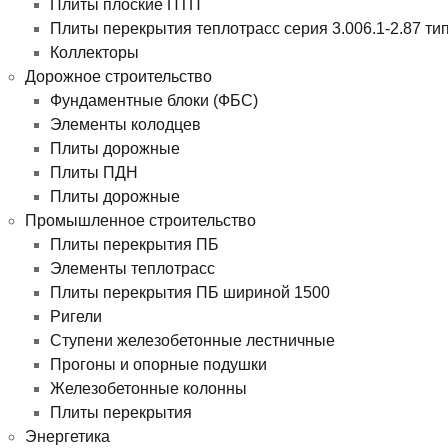
Плиты плоские ПТП
Плиты перекрытия теплотрасс серия 3.006.1-2.87 ти
Коллекторы
Дорожное строительство
Фундаментные блоки (ФБС)
Элементы колодцев
Плиты дорожные
Плиты ПДН
Плиты дорожные
Промышленное строительство
Плиты перекрытия ПБ
Элементы теплотрасс
Плиты перекрытия ПБ шириной 1500
Ригели
Ступени железобетонные лестничные
Прогоны и опорные подушки
Железобетонные колонны
Плиты перекрытия
Энергетика