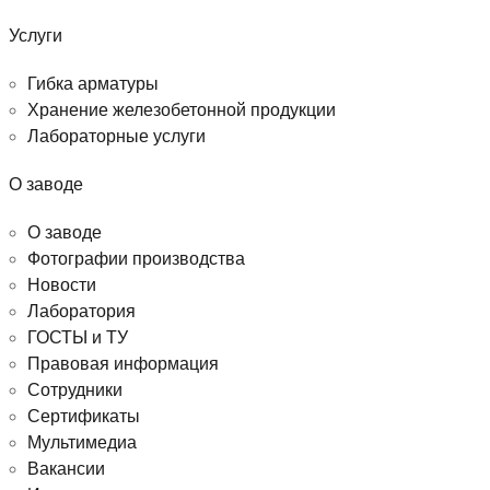
Услуги
Гибка арматуры
Хранение железобетонной продукции
Лабораторные услуги
О заводе
О заводе
Фотографии производства
Новости
Лаборатория
ГОСТЫ и ТУ
Правовая информация
Сотрудники
Сертификаты
Мультимедиа
Вакансии