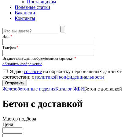
Поставщикам
Полезные статьи
Вакансии
Контакты
Имя
*
Телефон
*
Введите символы, изображённые на картинке:
*
обновить изображение
Я даю
согласие
на обработку персональных данных в
соответствии с
политикой конфиденциальности
Железобетонные изделия
Каталог ЖБИ
Бетон с доставкой
Бетон с доставкой
Мастер подбора
Цена