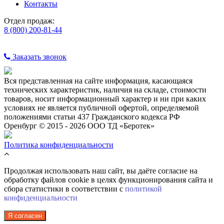
Контакты
Отдел продаж:
8 (800) 200-81-44
Заказать звонок
Вся представленная на сайте информация, касающаяся
технических характеристик, наличия на складе, стоимости
товаров, носит информационный характер и ни при каких
условиях не является публичной офертой, определяемой
положениями статьи 437 Гражданского кодекса РФ
Оренбург © 2015 - 2026 ООО ТД «Беротек»
Политика конфиденциальности
Продолжая использовать наш сайт, вы даёте согласие на
обработку файлов cookie в целях функционирования сайта и
сбора статистики в соответствии с
политикой
конфиденциальности
Я согласен