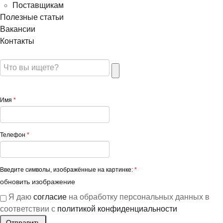
Поставщикам
Полезные статьи
Вакансии
Контакты
Имя
*
Телефон
*
Введите символы, изображённые на картинке:
*
обновить изображение
Я даю
согласие
на обработку персональных данных в
соответствии с
политикой конфиденциальности