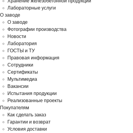
Хранение железобетонной продукции
Лабораторные услуги
О заводе
О заводе
Фотографии производства
Новости
Лаборатория
ГОСТЫ и ТУ
Правовая информация
Сотрудники
Сертификаты
Мультимедиа
Вакансии
Испытания продукции
Реализованные проекты
Покупателям
Как сделать заказ
Гарантии и возврат
Условия доставки