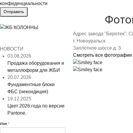
конфиденциальности
Фото
Адрес завода "Беротек": С
г. Новоуральск
Заплотное шоссе д. 3
НОВОСТИ
Смотреть все фотографии
03.08.2026
Продажа оборудования и
металлоформ для ЖБИ
20.07.2026
Фундаментные блоки
ФБС (некондиция)
19.12.2025
Цвет 2026 года по версии
Pantone.
Имя
*