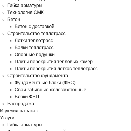
Гибка арматуры
Технология СМК
Бетон
Бетон с доставкой
Строительство теплотрасс
Лотки теплотрасс
Балки теплотрасс
Опорные подушки
Плиты перекрытия тепловых камер
Плиты перекрытия лотков теплотрасс
Строительство фундамента
Фундаментные блоки (ФБС)
Сваи забивные железобетонные
Блоки ФБП
Распродажа
Изделия на заказ
Услуги
Гибка арматуры