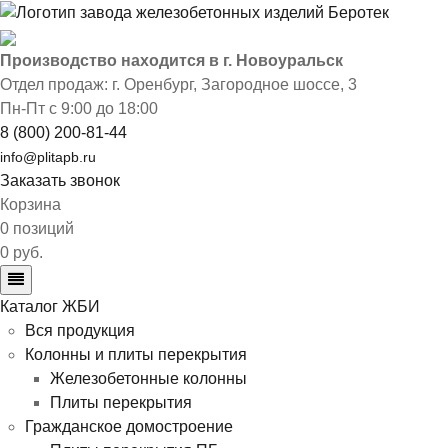
Производство находится в г. Новоуральск
Отдел продаж: г. Оренбург
,
Загородное шоссе, 3
Пн-Пт с 9:00 до 18:00
8 (800) 200-81-44
info@plitapb.ru
Заказать звонок
Корзина
0 позиций
0 руб.
Каталог ЖБИ
Вся продукция
Колонны и плиты перекрытия
Железобетонные колонны
Плиты перекрытия
Гражданское домостроение