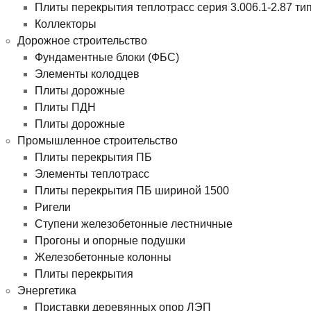
Плиты перекрытия теплотрасс серия 3.006.1-2.87 ти
Коллекторы
Дорожное строительство
Фундаментные блоки (ФБС)
Элементы колодцев
Плиты дорожные
Плиты ПДН
Плиты дорожные
Промышленное строительство
Плиты перекрытия ПБ
Элементы теплотрасс
Плиты перекрытия ПБ шириной 1500
Ригели
Ступени железобетонные лестничные
Прогоны и опорные подушки
Железобетонные колонны
Плиты перекрытия
Энергетика
Приставки деревянных опор ЛЭП