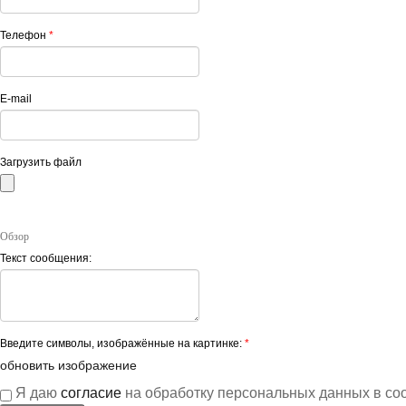
Телефон
*
E-mail
Загрузить файл
Обзор
Текст сообщения:
Введите символы, изображённые на картинке:
*
обновить изображение
Я даю
согласие
на обработку персональных данных в со