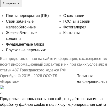
Плиты перекрытия (ПБ)
О компании
Сваи забивные
ГОСТы и серии
железобетонные
Фотогалерея
Железобетонные
Контакты
колонны
Фундаментные блоки
Брусковые перемычки
Вся представленная на сайте информация, касающаяся техн
носит информационный характер и ни при каких условиях 
статьи 437 Гражданского кодекса РФ
Оренбург © 2015 - 2026 ООО ТД
Политика
«Беротек»
конфиденциальн
Продолжая использовать наш сайт, вы даёте согласие на
обработку файлов cookie в целях функционирования сайта