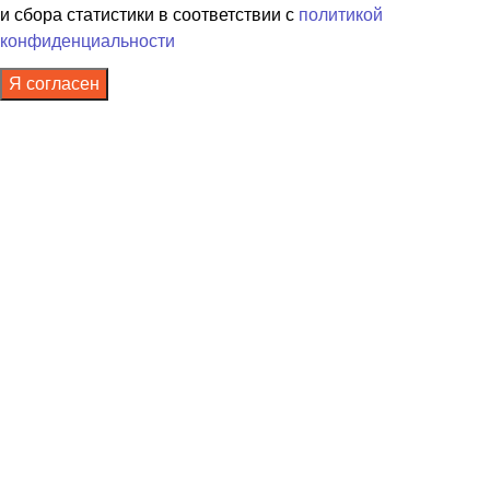
и сбора статистики в соответствии с
политикой
конфиденциальности
Я согласен