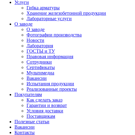
Услуги
Гибка арматуры
Хранение железобетонной продукции
Лабораторные услуги
О заводе
О заводе
Фотографии производства
Новости
Лаборатория
ГОСТЫ и ТУ
Правовая информация
Сотрудники
Сертификаты
Мультимедиа
Вакансии
Испытания продукции
Реализованные проекты
Покупателям
Как сделать заказ
Гарантии и возврат
Условия доставки
Поставщикам
Полезные статьи
Вакансии
Контакты