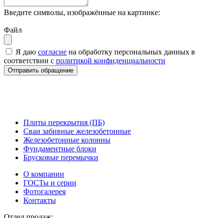
Введите символы, изображённые на картинке:
Файл
Я даю
согласие
на обработку персональных данных в
соответствии с
политикой конфиденциальности
Плиты перекрытия (ПБ)
Сваи забивные железобетонные
Железобетонные колонны
Фундаментные блоки
Брусковые перемычки
О компании
ГОСТы и серии
Фотогалерея
Контакты
Отдел продаж: