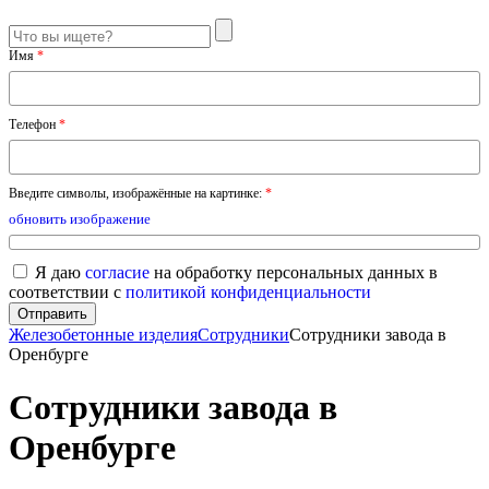
Имя
*
Телефон
*
Введите символы, изображённые на картинке:
*
обновить изображение
Я даю
согласие
на обработку персональных данных в
соответствии с
политикой конфиденциальности
Железобетонные изделия
Сотрудники
Сотрудники завода в
Оренбурге
Сотрудники завода в
Оренбурге