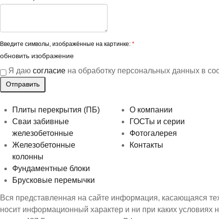
Введите символы, изображённые на картинке:
*
обновить изображение
Я даю
согласие
на обработку персональных данных в со
Плиты перекрытия (ПБ)
О компании
Сваи забивные
ГОСТы и серии
железобетонные
Фотогалерея
Железобетонные
Контакты
колонны
Фундаментные блоки
Брусковые перемычки
Вся представленная на сайте информация, касающаяся техн
носит информационный характер и ни при каких условиях 