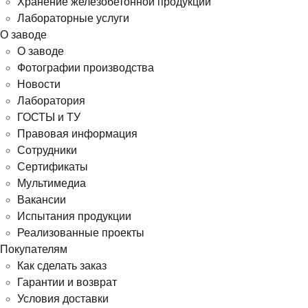
Хранение железобетонной продукции
Лабораторные услуги
О заводе
О заводе
Фотографии производства
Новости
Лаборатория
ГОСТЫ и ТУ
Правовая информация
Сотрудники
Сертификаты
Мультимедиа
Вакансии
Испытания продукции
Реализованные проекты
Покупателям
Как сделать заказ
Гарантии и возврат
Условия доставки