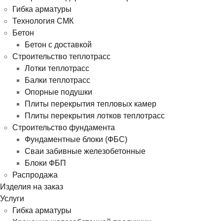
Гибка арматуры
Технология СМК
Бетон
Бетон с доставкой
Строительство теплотрасс
Лотки теплотрасс
Балки теплотрасс
Опорные подушки
Плиты перекрытия тепловых камер
Плиты перекрытия лотков теплотрасс
Строительство фундамента
Фундаментные блоки (ФБС)
Сваи забивные железобетонные
Блоки ФБП
Распродажа
Изделия на заказ
Услуги
Гибка арматуры