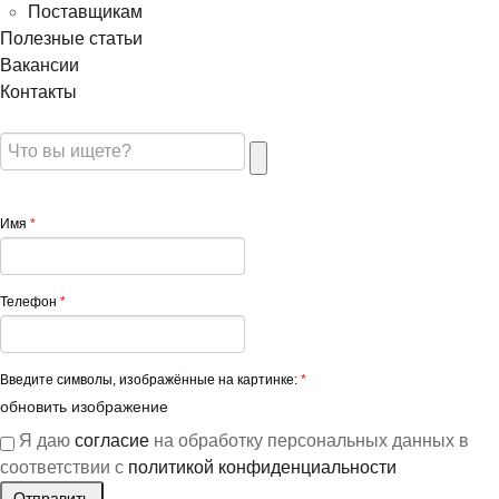
Поставщикам
Полезные статьи
Вакансии
Контакты
Имя
*
Телефон
*
Введите символы, изображённые на картинке:
*
обновить изображение
Я даю
согласие
на обработку персональных данных в
соответствии с
политикой конфиденциальности