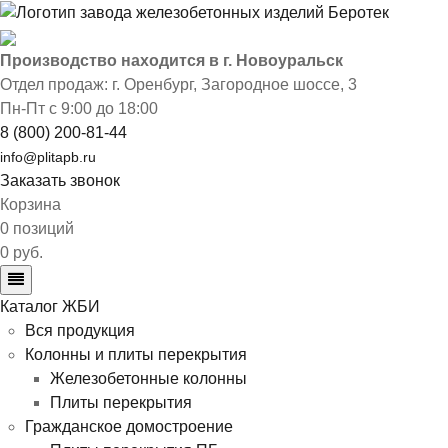
Производство находится в г. Новоуральск
Отдел продаж: г. Оренбург
,
Загородное шоссе, 3
Пн-Пт с 9:00 до 18:00
8 (800) 200-81-44
info@plitapb.ru
Заказать звонок
Корзина
0 позиций
0 руб.
Каталог ЖБИ
Вся продукция
Колонны и плиты перекрытия
Железобетонные колонны
Плиты перекрытия
Гражданское домостроение