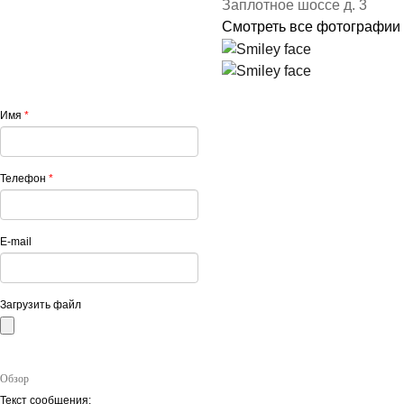
Заплотное шоссе д. 3
Смотреть все фотографии
Имя
*
Телефон
*
E-mail
Загрузить файл
Обзор
Текст сообщения: