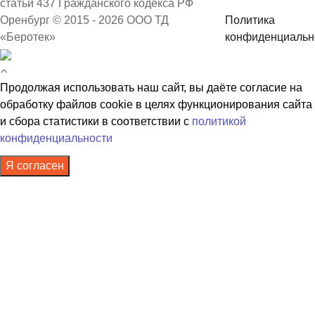
статьи 437 Гражданского кодекса РФ
Оренбург © 2015 - 2026 ООО ТД
Политика
«Беротек»
конфиденциальн
Продолжая использовать наш сайт, вы даёте согласие на
обработку файлов cookie в целях функционирования сайта
и сбора статистики в соответствии с
политикой
конфиденциальности
Я согласен