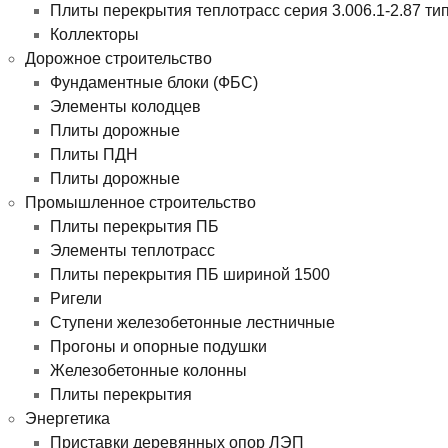
Плиты перекрытия теплотрасс серия 3.006.1-2.87 ти
Коллекторы
Дорожное строительство
Фундаментные блоки (ФБС)
Элементы колодцев
Плиты дорожные
Плиты ПДН
Плиты дорожные
Промышленное строительство
Плиты перекрытия ПБ
Элементы теплотрасс
Плиты перекрытия ПБ шириной 1500
Ригели
Ступени железобетонные лестничные
Прогоны и опорные подушки
Железобетонные колонны
Плиты перекрытия
Энергетика
Приставки деревянных опор ЛЭП