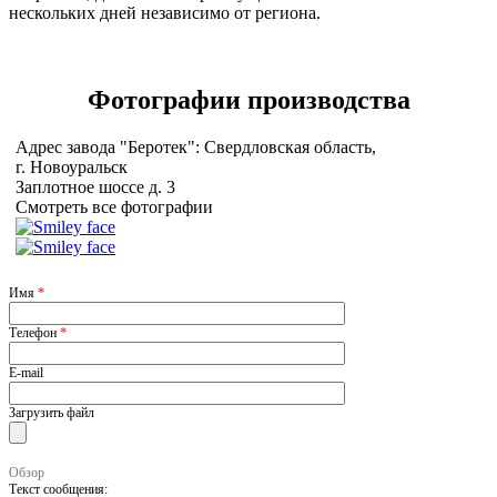
нескольких дней независимо от региона.
Фотографии
производства
Адрес завода "Беротек": Свердловская область,
г. Новоуральск
Заплотное шоссе д. 3
Смотреть все фотографии
Имя
*
Телефон
*
E-mail
Загрузить файл
Обзор
Текст сообщения: