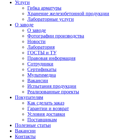
Услуги
Гибка арматуры
Хранение железобетонной продукции
Лабораторные услуги
О заводе
О заводе
Фотографии производства
Новости
Лаборатория
ГОСТЫ и ТУ
Правовая информация
Сотрудники
Сертификаты
Мультимедиа
Вакансии
Испытания продукции
Реализованные проекты
Покупателям
Как сделать заказ
Гарантии и возврат
Условия доставки
Поставщикам
Полезные статьи
Вакансии
Контакты