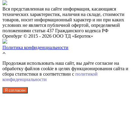
Вся представленная на сайте информация, касающаяся
технических характеристик, наличия на складе, стоимости
товаров, носит информационный характер и ни при каких
условиях не является публичной офертой, определяемой
положениями статьи 437 Гражданского кодекса РФ
Оренбург © 2015 - 2026 ООО ТД «Беротек»
Политика конфиденциальности
Продолжая использовать наш сайт, вы даёте согласие на
обработку файлов cookie в целях функционирования сайта и
сбора статистики в соответствии с
политикой
конфиденциальности
Я согласен