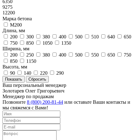
6350
9275
12200
Марка бетона
М200
Длина, мм
200
300
380
400
500
510
640
650
750
850
1050
1350
Ширина, мм
200
250
380
400
500
550
650
750
850
1150
Высота, мм
90
140
220
290
Ваш персональный менеджер
Золотарев Олег Григорьевич
Менеджер по продажам
Позвоните
8 (800) 200-81-44
или оставьте Ваши контакты и
мы свяжемся с Вами!