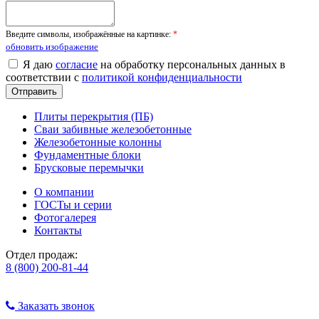
Введите символы, изображённые на картинке:
*
обновить изображение
Я даю
согласие
на обработку персональных данных в
соответствии с
политикой конфиденциальности
Плиты перекрытия (ПБ)
Сваи забивные железобетонные
Железобетонные колонны
Фундаментные блоки
Брусковые перемычки
О компании
ГОСТы и серии
Фотогалерея
Контакты
Отдел продаж:
8 (800) 200-81-44
Заказать звонок