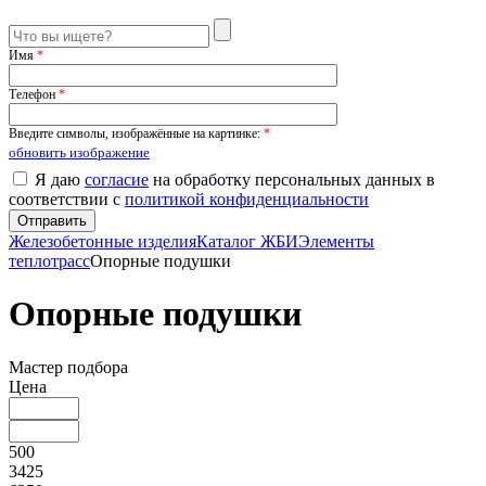
Имя
*
Телефон
*
Введите символы, изображённые на картинке:
*
обновить изображение
Я даю
согласие
на обработку персональных данных в
соответствии с
политикой конфиденциальности
Железобетонные изделия
Каталог ЖБИ
Элементы
теплотрасс
Опорные подушки
Опорные подушки
Мастер подбора
Цена
500
3425