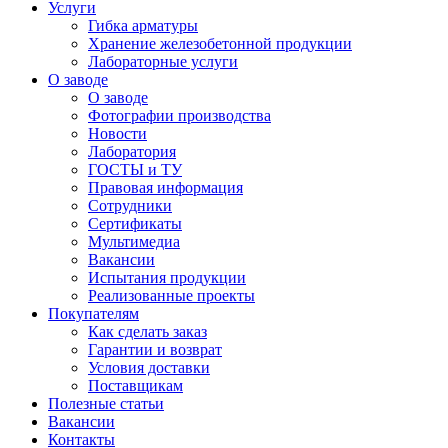
Услуги
Гибка арматуры
Хранение железобетонной продукции
Лабораторные услуги
О заводе
О заводе
Фотографии производства
Новости
Лаборатория
ГОСТЫ и ТУ
Правовая информация
Сотрудники
Сертификаты
Мультимедиа
Вакансии
Испытания продукции
Реализованные проекты
Покупателям
Как сделать заказ
Гарантии и возврат
Условия доставки
Поставщикам
Полезные статьи
Вакансии
Контакты