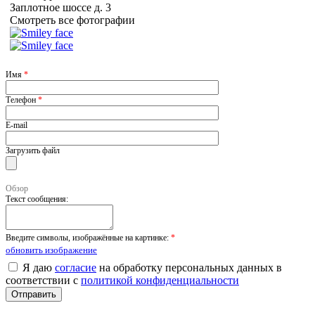
Заплотное шоссе д. 3
Смотреть все фотографии
Имя
*
Телефон
*
E-mail
Загрузить файл
Обзор
Текст сообщения:
Введите символы, изображённые на картинке:
*
обновить изображение
Я даю
согласие
на обработку персональных данных в
соответствии с
политикой конфиденциальности