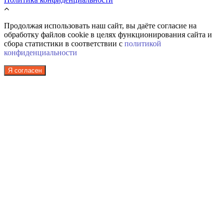
Продолжая использовать наш сайт, вы даёте согласие на
обработку файлов cookie в целях функционирования сайта и
сбора статистики в соответствии с
политикой
конфиденциальности
Я согласен