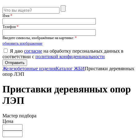
Имя
*
Телефон
*
Введите символы, изображённые на картинке:
*
обновить изображение
Я даю
согласие
на обработку персональных данных в
соответствии с
политикой конфиденциальности
Железобетонные изделия
Каталог ЖБИ
Приставки деревянных
опор ЛЭП
Приставки деревянных опор
ЛЭП
Мастер подбора
Цена