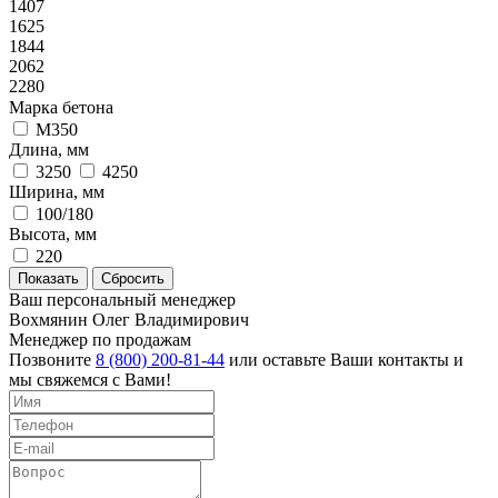
1407
1625
1844
2062
2280
Марка бетона
М350
Длина, мм
3250
4250
Ширина, мм
100/180
Высота, мм
220
Ваш персональный менеджер
Вохмянин Олег Владимирович
Менеджер по продажам
Позвоните
8 (800) 200-81-44
или оставьте Ваши контакты и
мы свяжемся с Вами!