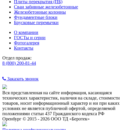
Плиты перекрытия (ПБ)
Сваи забивные железобетонные
Железобетонные колонны
Фундаментные блоки
Брусковые перемычки
О компании
ГОСТы и серии
Фотогалерея
Контакты
Отдел продаж:
8 (800) 200-81-44
Заказать звонок
Вся представленная на сайте информация, касающаяся
технических характеристик, наличия на складе, стоимости
товаров, носит информационный характер и ни при каких
условиях не является публичной офертой, определяемой
положениями статьи 437 Гражданского кодекса РФ
Оренбург © 2015 - 2026 ООО ТД «Беротек»
Политика конфиденциальности