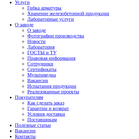
Услуги
Гибка арматуры
Хранение железобетонной продукции
Лабораторные услуги
О заводе
О заводе
Фотографии производства
Новости
Лаборатория
ГОСТЫ и ТУ
Правовая информация
Сотрудники
Сертификаты
Мультимедиа
Вакансии
Испытания продукции
Реализованные проекты
Покупателям
Как сделать заказ
Гарантии и возврат
Условия доставки
Поставщикам
Полезные статьи
Вакансии
Контакты