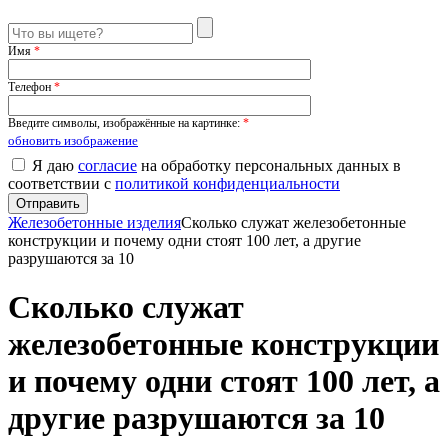
Имя
*
Телефон
*
Введите символы, изображённые на картинке:
*
обновить изображение
Я даю
согласие
на обработку персональных данных в
соответствии с
политикой конфиденциальности
Железобетонные изделия
Сколько служат железобетонные
конструкции и почему одни стоят 100 лет, а другие
разрушаются за 10
Сколько служат
железобетонные конструкции
и почему одни стоят 100 лет, а
другие разрушаются за 10