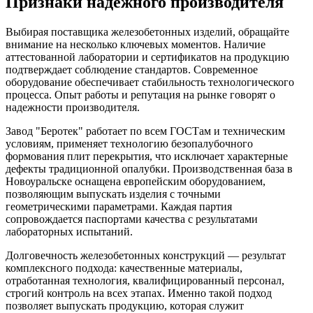
Признаки надежного производителя
Выбирая поставщика железобетонных изделий, обращайте
внимание на несколько ключевых моментов. Наличие
аттестованной лаборатории и сертификатов на продукцию
подтверждает соблюдение стандартов. Современное
оборудование обеспечивает стабильность технологического
процесса. Опыт работы и репутация на рынке говорят о
надежности производителя.
Завод "Беротек" работает по всем ГОСТам и техническим
условиям, применяет технологию безопалубочного
формования плит перекрытия, что исключает характерные
дефекты традиционной опалубки. Производственная база в
Новоуральске оснащена европейским оборудованием,
позволяющим выпускать изделия с точными
геометрическими параметрами. Каждая партия
сопровождается паспортами качества с результатами
лабораторных испытаний.
Долговечность железобетонных конструкций — результат
комплексного подхода: качественные материалы,
отработанная технология, квалифицированный персонал,
строгий контроль на всех этапах. Именно такой подход
позволяет выпускать продукцию, которая служит