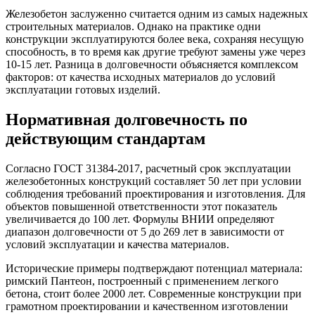
Железобетон заслуженно считается одним из самых надежных
строительных материалов. Однако на практике одни
конструкции эксплуатируются более века, сохраняя несущую
способность, в то время как другие требуют замены уже через
10-15 лет. Разница в долговечности объясняется комплексом
факторов: от качества исходных материалов до условий
эксплуатации готовых изделий.
Нормативная долговечность по
действующим стандартам
Согласно ГОСТ 31384-2017, расчетный срок эксплуатации
железобетонных конструкций составляет 50 лет при условии
соблюдения требований проектирования и изготовления. Для
объектов повышенной ответственности этот показатель
увеличивается до 100 лет. Формулы ВНИИ определяют
диапазон долговечности от 5 до 269 лет в зависимости от
условий эксплуатации и качества материалов.
Исторические примеры подтверждают потенциал материала:
римский Пантеон, построенный с применением легкого
бетона, стоит более 2000 лет. Современные конструкции при
грамотном проектировании и качественном изготовлении