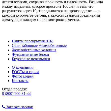
десятилетиями, сохраняя прочность и надежность. Разница
между изделием, которое простоит 100 лет, и тем, что
разрушится через 10, закладывается на производстве — в
каждом кубометре бетона, в каждом сварном соединении
арматуры, в каждом цикле контроля качества.
Плиты перекрытия (ПБ)
Сваи забивные железобетонные
Железобетонные колонны
Фундаментные блоки
Брусковые перемычки
О компании
ГОСТы и серии
Фотогалерея
Контакты
Отдел продаж:
8 (800) 200-81-44
Заказать звонок